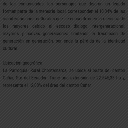
de las comunidades, los personajes que dejaron un legado
forman parte de la memoria local, corresponden el 10,34% de las
manifestaciones culturales que se encuentran en la memoria de
los mayores debido al escaso dialogo intergeneracional:
mayores y nuevas generaciones limitando la trasmisión de
generación en generación, por ende la pérdida de la identidad
cultural.
Ubicación geográfica
La Parroquial Rural Chontamarca, se ubica al oeste del cantón
Cañar, Sur del Ecuador. Tiene una extensión de 22.645,33 ha y,
representa el 12,08% del área del cantón Cañar