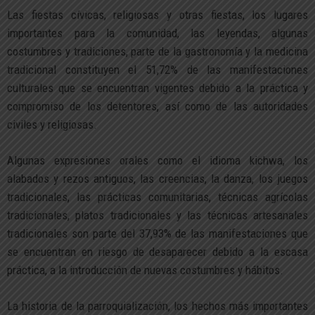
Las fiestas cívicas, religiosas y otras fiestas, los lugares
importantes para la comunidad, las leyendas, algunas
costumbres y tradiciones, parte de la gastronomía y la medicina
tradicional constituyen el 51,72% de las manifestaciones
culturales que se encuentran vigentes debido a la práctica y
compromiso de los detentores, así como de las autoridades
civiles y religiosas.
Algunas expresiones orales como el idioma kichwa, los
alabados y rezos antiguos, las creencias, la danza, los juegos
tradicionales, las prácticas comunitarias, técnicas agrícolas
tradicionales, platos tradicionales y las técnicas artesanales
tradicionales son parte del 37,93% de las manifestaciones que
se encuentran en riesgo de desaparecer debido a la escasa
práctica, a la introducción de nuevas costumbres y hábitos.
La historia de la parroquialización, los hechos más importantes