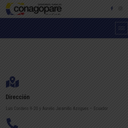
Dirección
Luis Cordero 9-20 y Aurelio Jaramillo Azogues – Ecuador